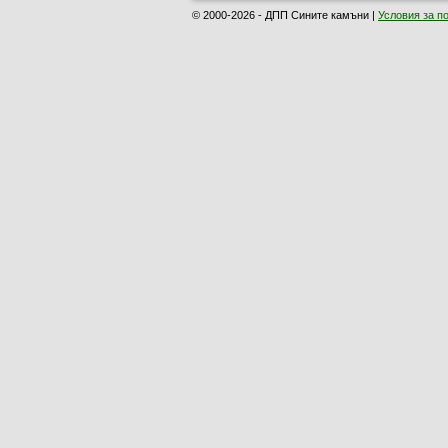
© 2000-2026 - ДПП Сините камъни |
Условия за п