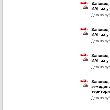
Заповед 
ИАГ за у
Дата на пу
Заповед 
ИАГ за у
Дата на пу
Заповед 
ИАГ за у
Дата на пу
Заповед 
земедели
територи
Дата на пу