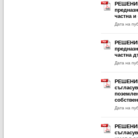
РЕШЕНИЕ 
предназн
частна и
Дата на пу
РЕШЕНИЕ 
предназн
частна д
Дата на пу
РЕШЕНИЕ 
съгласув
поземлен
собствен
Дата на пу
РЕШЕНИЕ 
съгласув