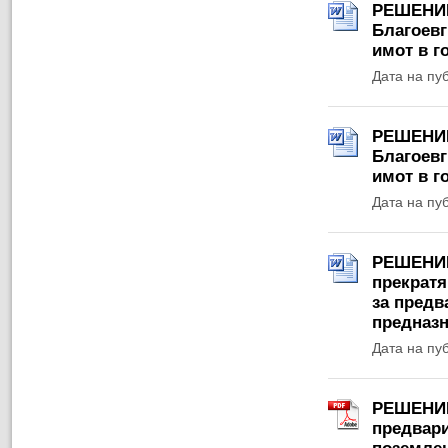
РЕШЕНИЕ 
Благоевг
имот в г
Дата на пу
РЕШЕНИЕ 
Благоевг
имот в г
Дата на пу
РЕШЕНИЕ 
прекратя
за предв
предназн
Дата на пу
РЕШЕНИЕ 
предвари