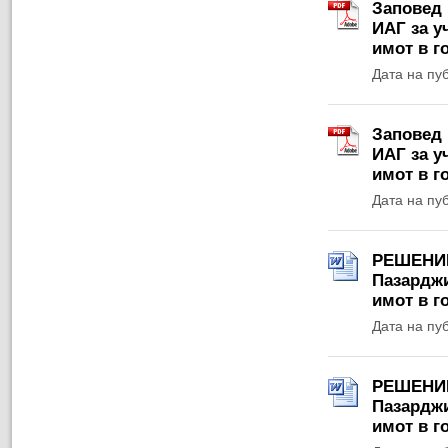
Заповед 
ИАГ за у
имот в г
Дата на пу
Заповед 
ИАГ за у
имот в г
Дата на пу
РЕШЕНИЕ 
Пазарджи
имот в г
Дата на пу
РЕШЕНИЕ 
Пазарджи
имот в г