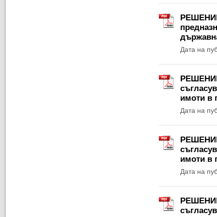
РЕШЕНИЕ 
предназн
държавна
Дата на пу
РЕШЕНИЕ 
съгласув
имоти в 
Дата на пу
РЕШЕНИЕ 
съгласув
имоти в 
Дата на пу
РЕШЕНИЕ 
съгласув