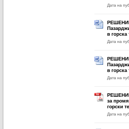
Дата на пу
РЕШЕНИЕ 
Пазарджи
в горска
Дата на пу
РЕШЕНИЕ 
Пазарджи
в горска
Дата на пу
РЕШЕНИЕ 
за промя
горски т
Дата на пу