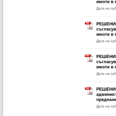
имоти в 
Дата на пу
РЕШЕНИЕ 
съгласув
имоти в 
Дата на пу
РЕШЕНИЕ 
съгласув
имоти в 
Дата на пу
РЕШЕНИЕ 
админист
предназн
Дата на пу